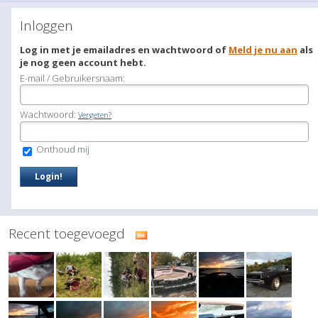
Inloggen
Log in met je emailadres en wachtwoord of
Meld je nu aan
als
je nog geen account hebt.
E-mail / Gebruikersnaam:
Wachtwoord:
Vergeten?
Onthoud mij
Recent toegevoegd