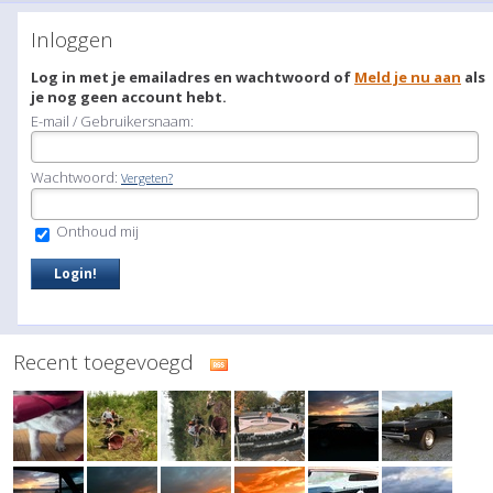
Inloggen
Log in met je emailadres en wachtwoord of
Meld je nu aan
als
je nog geen account hebt.
E-mail / Gebruikersnaam:
Wachtwoord:
Vergeten?
Onthoud mij
Recent toegevoegd