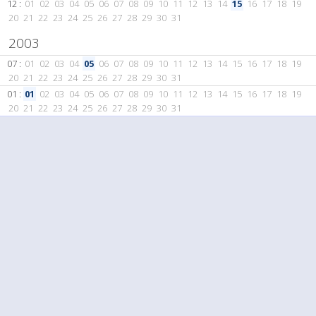
12 :
01
02
03
04
05
06
07
08
09
10
11
12
13
14
15
16
17
18
19
20
21
22
23
24
25
26
27
28
29
30
31
2003
07 :
01
02
03
04
05
06
07
08
09
10
11
12
13
14
15
16
17
18
19
20
21
22
23
24
25
26
27
28
29
30
31
01 :
01
02
03
04
05
06
07
08
09
10
11
12
13
14
15
16
17
18
19
20
21
22
23
24
25
26
27
28
29
30
31